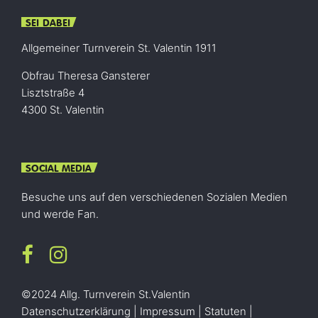
SEI DABEI
Allgemeiner Turnverein St. Valentin 1911
Obfrau Theresa Gansterer
Lisztstraße 4
4300 St. Valentin
SOCIAL MEDIA
Besuche uns auf den verschiedenen Sozialen Medien
und werde Fan.
©2024 Allg. Turnverein St.Valentin
Datenschutzerklärung
|
Impressum
|
Statuten
|