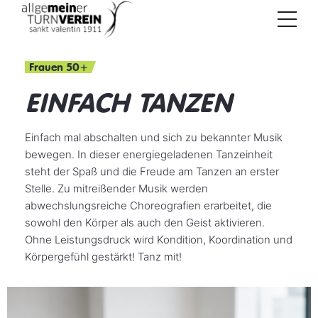
Frauen 50+
EINFACH TANZEN
Einfach mal abschalten und sich zu bekannter Musik
bewegen. In dieser energiegeladenen Tanzeinheit
steht der Spaß und die Freude am Tanzen an erster
Stelle. Zu mitreißender Musik werden
abwechslungsreiche Choreografien erarbeitet, die
sowohl den Körper als auch den Geist aktivieren.
Ohne Leistungsdruck wird Kondition, Koordination und
Körpergefühl gestärkt! Tanz mit!