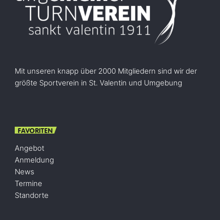
Mit unseren knapp über 2000 Mitgliedern sind wir der
größte Sportverein in St. Valentin und Umgebung
FAVORITEN
Angebot
Anmeldung
News
Termine
Standorte