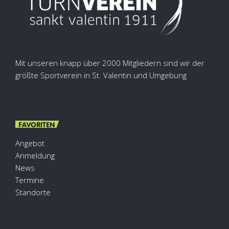
Mit unseren knapp über 2000 Mitgliedern sind wir der
größte Sportverein in St. Valentin und Umgebung
FAVORITEN
Angebot
Anmeldung
News
Termine
Standorte