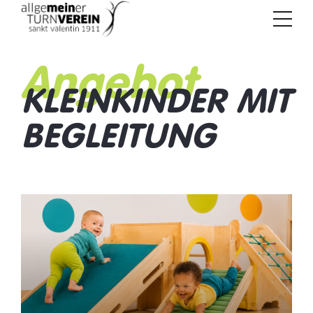
Angebot
KLEINKINDER MIT
BEGLEITUNG