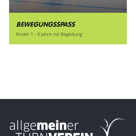
BEWEGUNGSSPASS
Kinder 1 - 6 Jahre mit Begleitung