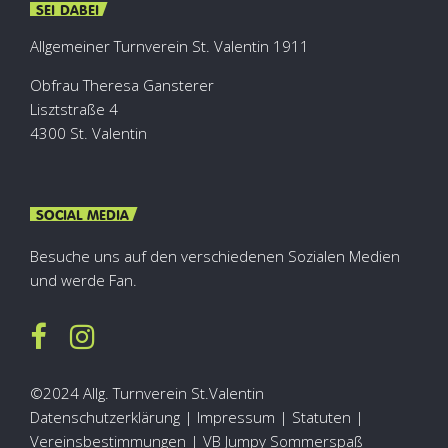
SEI DABEI
Allgemeiner Turnverein St. Valentin 1911
Obfrau Theresa Gansterer
Lisztstraße 4
4300 St. Valentin
SOCIAL MEDIA
Besuche uns auf den verschiedenen Sozialen Medien
und werde Fan.
©2024 Allg. Turnverein St.Valentin
Datenschutzerklärung
|
Impressum
|
Statuten
|
Vereinsbestimmungen |
VB Jumpy Sommerspaß