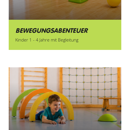
BEWEGUNGSABENTEUER
Kinder 1 - 4 Jahre mit Begleitung