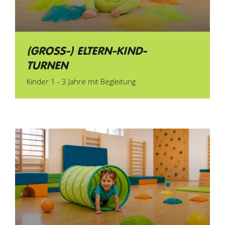
(GROSS-) ELTERN-KIND-
TURNEN
Kinder 1 - 3 Jahre mit Begleitung