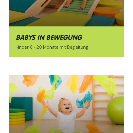
BABYS IN BEWEGUNG
Kinder 6 - 20 Monate mit Begleitung