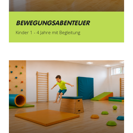
BEWEGUNGSABENTEUER
Kinder 1 - 4 Jahre mit Begleitung