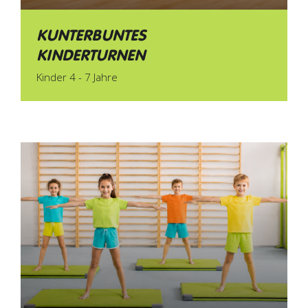
KUNTERBUNTES
KINDERTURNEN
Kinder 4 - 7 Jahre