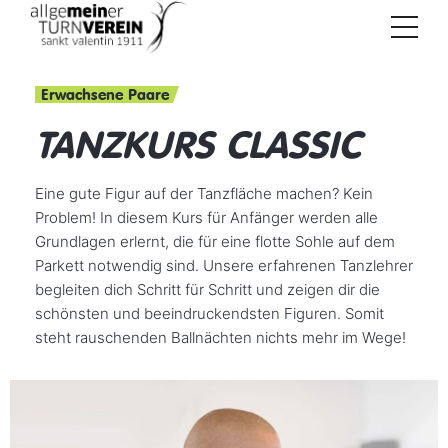
Erwachsene Paare
TANZKURS CLASSIC
Eine gute Figur auf der Tanzfläche machen? Kein
Problem! In diesem Kurs für Anfänger werden alle
Grundlagen erlernt, die für eine flotte Sohle auf dem
Parkett notwendig sind. Unsere erfahrenen Tanzlehrer
begleiten dich Schritt für Schritt und zeigen dir die
schönsten und beeindruckendsten Figuren. Somit
steht rauschenden Ballnächten nichts mehr im Wege!