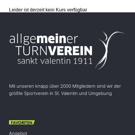
Leider ist derzeit kein Kurs verfügbar
Mit unseren knapp über 2000 Mitgliedern sind wir der
größte Sportverein in St. Valentin und Umgebung
FAVORITEN
Angebot