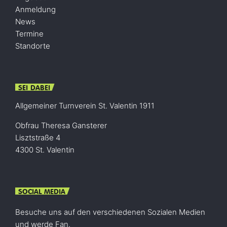
Anmeldung
News
Termine
Standorte
SEI DABEI
Allgemeiner Turnverein St. Valentin 1911
Obfrau Theresa Gansterer
Lisztstraße 4
4300 St. Valentin
SOCIAL MEDIA
Besuche uns auf den verschiedenen Sozialen Medien
und werde Fan.