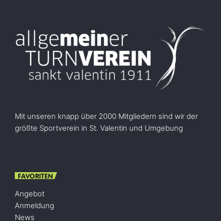
Mit unseren knapp über 2000 Mitgliedern sind wir der
größte Sportverein in St. Valentin und Umgebung
FAVORITEN
Angebot
Anmeldung
News