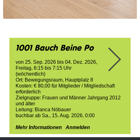
1001 Bauch Beine Po
von
25. Sep. 2026
bis
04. Dez. 2026
,
Freitag, 6:15 bis 7:15 Uhr
(wöchentlich)
Ort:
Bewegungsraum, Hauptplatz 8
Kosten:
€ 80,00
für Mitglieder /
Mitgliedschaft
erforderlich
Zielgruppe:
Frauen und Männer Jahrgang 2012
und älter
Leitung:
Bianca Nöbauer
buchbar ab Sa., 15. Aug. 2026, 0:00
Mehr Informationen
Anmelden