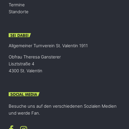
Termine
Standorte
SEI DABEI
Allgemeiner Turnverein St. Valentin 1911
Obfrau Theresa Gansterer
Lisztstraße 4
4300 St. Valentin
SOCIAL MEDIA
Besuche uns auf den verschiedenen Sozialen Medien
und werde Fan.