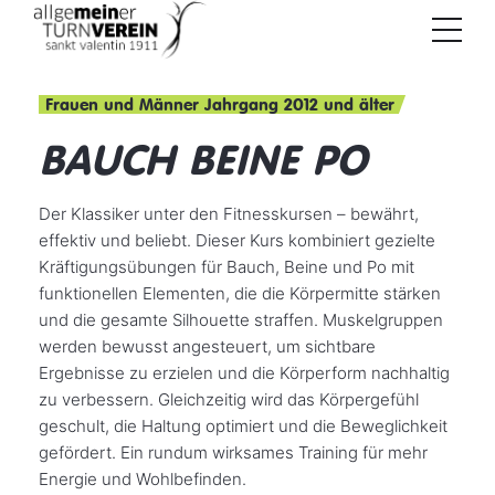
Frauen und Männer Jahrgang 2012 und älter
BAUCH BEINE PO
Der Klassiker unter den Fitnesskursen – bewährt,
effektiv und beliebt. Dieser Kurs kombiniert gezielte
Kräftigungsübungen für Bauch, Beine und Po mit
funktionellen Elementen, die die Körpermitte stärken
und die gesamte Silhouette straffen. Muskelgruppen
werden bewusst angesteuert, um sichtbare
Ergebnisse zu erzielen und die Körperform nachhaltig
zu verbessern. Gleichzeitig wird das Körpergefühl
geschult, die Haltung optimiert und die Beweglichkeit
gefördert. Ein rundum wirksames Training für mehr
Energie und Wohlbefinden.