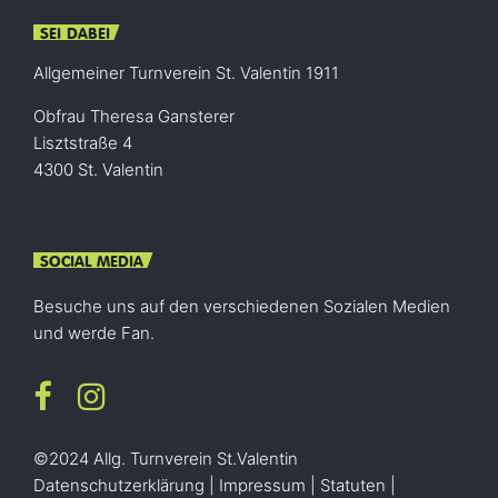
SEI DABEI
Allgemeiner Turnverein St. Valentin 1911
Obfrau Theresa Gansterer
Lisztstraße 4
4300 St. Valentin
SOCIAL MEDIA
Besuche uns auf den verschiedenen Sozialen Medien
und werde Fan.
©2024 Allg. Turnverein St.Valentin
Datenschutzerklärung
|
Impressum
|
Statuten
|