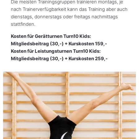
Die meisten Trainingsgruppen trainieren montags, je
nach Trainerverfügbarkeit kann das Training aber auch
dienstags, donnerstags oder freitags nachmittags
stattfinden.
Kosten für Gerätturnen Turn10 Kids:
Mitgliedsbeitrag (30,-) + Kurskosten 159,-
Kosten für Leistungsturnen Turn10 Kids:
Mitgliedsbeitrag (30,-) + Kurskosten 259,-