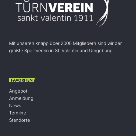
Mit unseren knapp über 2000 Mitgliedern sind wir der
größte Sportverein in St. Valentin und Umgebung
FAVORITEN
Angebot
Anmeldung
News
Termine
Standorte