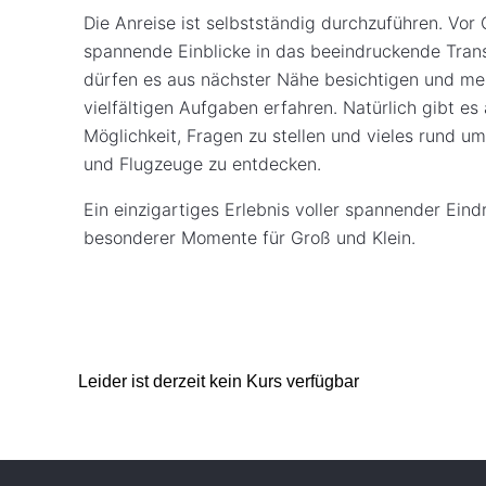
Die Anreise ist selbstständig durchzuführen. Vor O
spannende Einblicke in das beeindruckende Tran
dürfen es aus nächster Nähe besichtigen und me
vielfältigen Aufgaben erfahren. Natürlich gibt es
Möglichkeit, Fragen zu stellen und vieles rund um
und Flugzeuge zu entdecken.
Ein einzigartiges Erlebnis voller spannender Ein
besonderer Momente für Groß und Klein.
Leider ist derzeit kein Kurs verfügbar