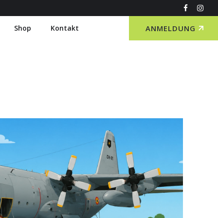
Shop
Kontakt
ANMELDUNG