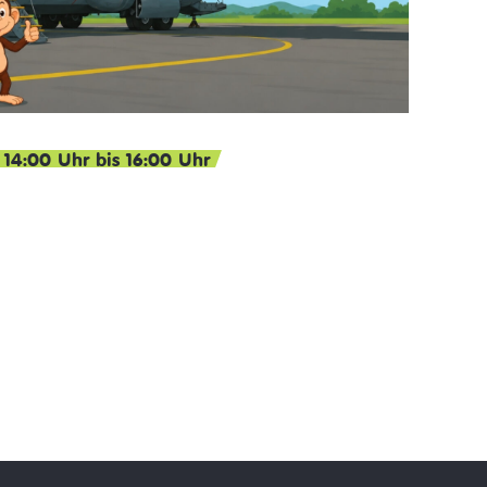
n 14:00 Uhr bis 16:00 Uhr