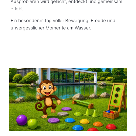
Ausprobieren wird gelacht, entdeckt und gemeinsam
erlebt.
Ein besonderer Tag voller Bewegung, Freude und
unvergesslicher Momente am Wasser.