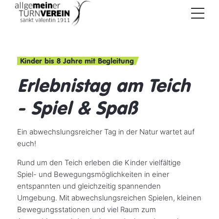
Kinder bis 8 Jahre mit Begleitung
Erlebnistag am Teich
- Spiel & Spaß
Ein abwechslungsreicher Tag in der Natur wartet auf
euch!
Rund um den Teich erleben die Kinder vielfältige
Spiel- und Bewegungsmöglichkeiten in einer
entspannten und gleichzeitig spannenden
Umgebung. Mit abwechslungsreichen Spielen, kleinen
Bewegungsstationen und viel Raum zum