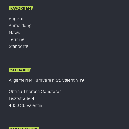
FAVORITEN
Angebot
Anmeldung
News
Termine
Standorte
SEI DABEI
Allgemeiner Turnverein St. Valentin 1911
Obfrau Theresa Gansterer
Lisztstraße 4
4300 St. Valentin
SOCIAL MEDIA