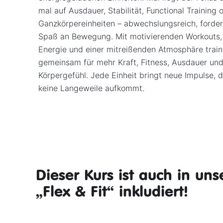
mal auf Ausdauer, Stabilität, Functional Training 
Ganzkörpereinheiten – abwechslungsreich, forder
Spaß an Bewegung. Mit motivierenden Workouts,
Energie und einer mitreißenden Atmosphäre train
gemeinsam für mehr Kraft, Fitness, Ausdauer und
Körpergefühl. Jede Einheit bringt neue Impulse, d
keine Langeweile aufkommt.
Dieser Kurs ist auch in u
„Flex & Fit“ inkludiert!