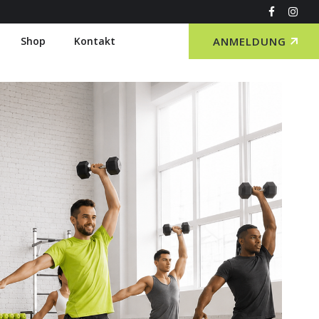
Shop
Kontakt
ANMELDUNG