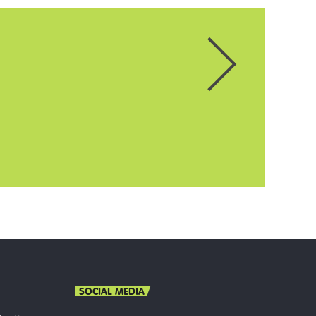
SOCIAL MEDIA