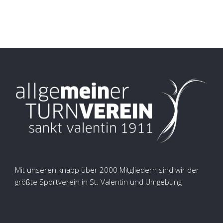
Mit unseren knapp über 2000 Mitgliedern sind wir der
größte Sportverein in St. Valentin und Umgebung