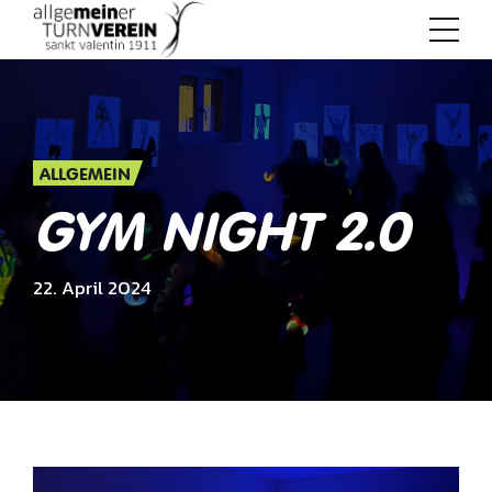
ALLGEMEIN
GYM NIGHT 2.0
22. April 2024