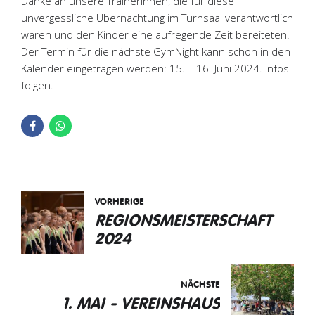
Danke an unsere Trainerinnen, die für diese
unvergessliche Übernachtung im Turnsaal verantwortlich
waren und den Kinder eine aufregende Zeit bereiteten!
Der Termin für die nächste GymNight kann schon in den
Kalender eingetragen werden: 15. – 16. Juni 2024. Infos
folgen.
VORHERIGE
REGIONSMEISTERSCHAFT
2024
NÄCHSTE
1. MAI - VEREINSHAUS