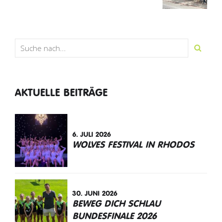
AKTUELLE BEITRÄGE
6. JULI 2026
WOLVES FESTIVAL IN RHODOS
30. JUNI 2026
BEWEG DICH SCHLAU
BUNDESFINALE 2026