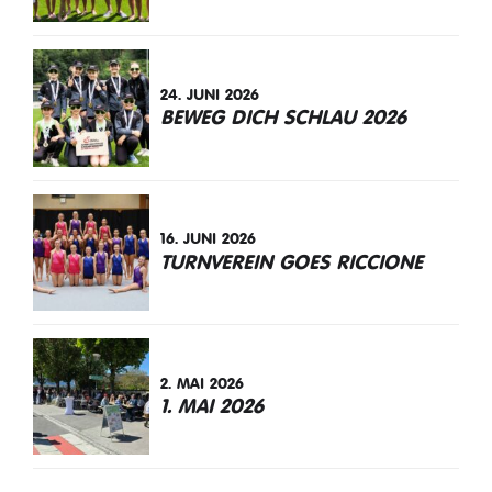
24. JUNI 2026
BEWEG DICH SCHLAU 2026
16. JUNI 2026
TURNVEREIN GOES RICCIONE
2. MAI 2026
1. MAI 2026