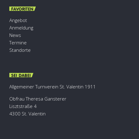
FAVORITEN
Angebot
Anmeldung
News
Termine
Standorte
SEI DABEI
Allgemeiner Turnverein St. Valentin 1911
Obfrau Theresa Gansterer
Lisztstraße 4
4300 St. Valentin