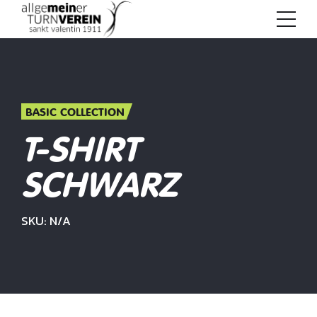
BASIC COLLECTION
T-SHIRT
SCHWARZ
SKU: N/A