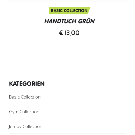
BASIC COLLECTION
HANDTUCH GRÜN
€
13,00
KATEGORIEN
Basic Collection
Gym Collection
Jumpy Collection