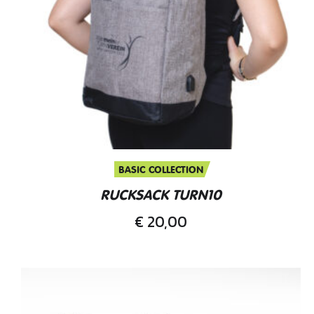
BASIC COLLECTION
RUCKSACK TURN10
€
20,00