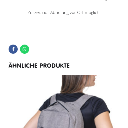
Zurzeit nur Abholung vor Ort möglich.
ÄHNLICHE PRODUKTE