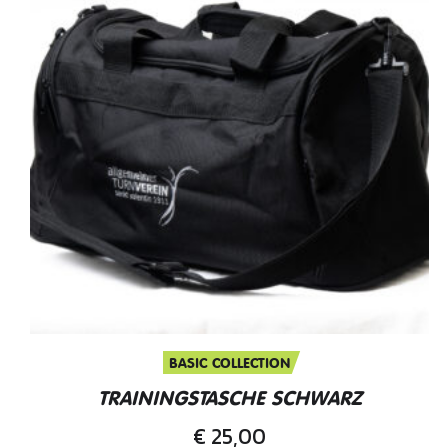
BASIC COLLECTION
TRAININGSTASCHE SCHWARZ
€
25,00