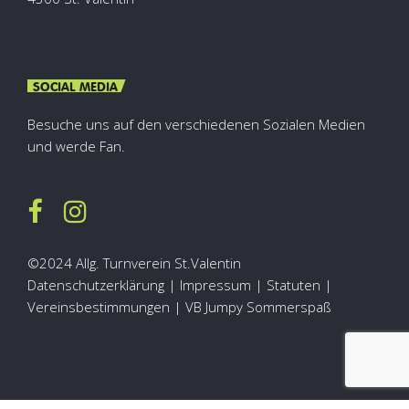
SOCIAL MEDIA
Besuche uns auf den verschiedenen Sozialen Medien
und werde Fan.
©2024 Allg. Turnverein St.Valentin
Datenschutzerklärung
|
Impressum
|
Statuten
|
Vereinsbestimmungen |
VB Jumpy Sommerspaß