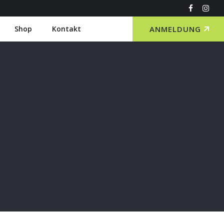
Shop
Kontakt
ANMELDUNG