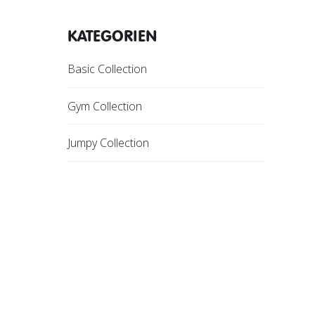
KATEGORIEN
Basic Collection
Gym Collection
Jumpy Collection