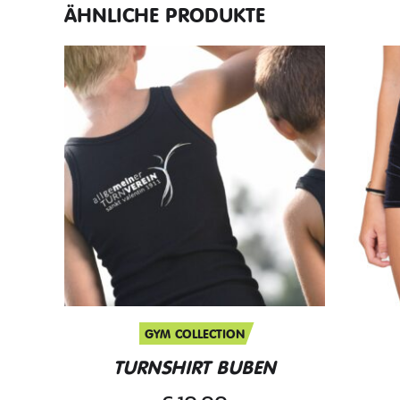
ÄHNLICHE PRODUKTE
GYM COLLECTION
TURNSHIRT BUBEN