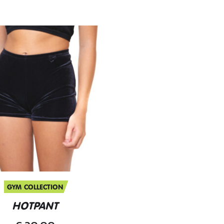
GYM COLLECTION
HOTPANT