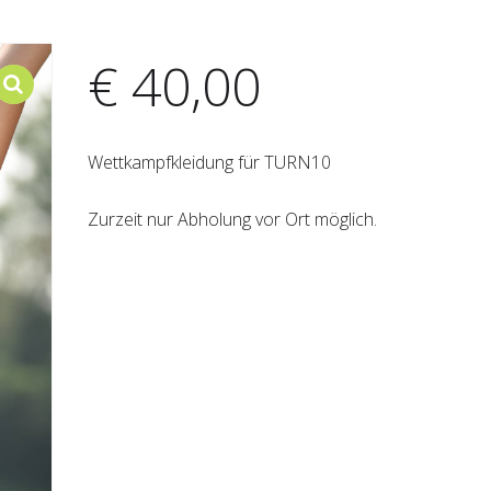
€
40,00
Wettkampfkleidung für TURN10
Zurzeit nur Abholung vor Ort möglich.