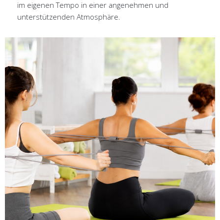
im eigenen Tempo in einer angenehmen und
unterstützenden Atmosphäre.