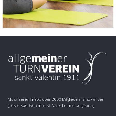
Mit unseren knapp über 2000 Mitgliedern sind wir der
größte Sportverein in St. Valentin und Umgebung